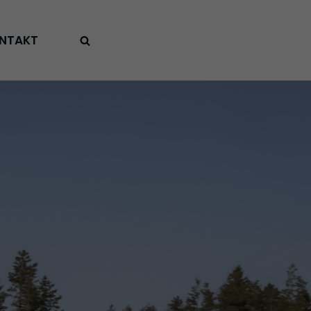
NTAKT